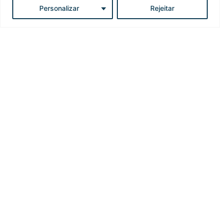
Personalizar
Rejeitar