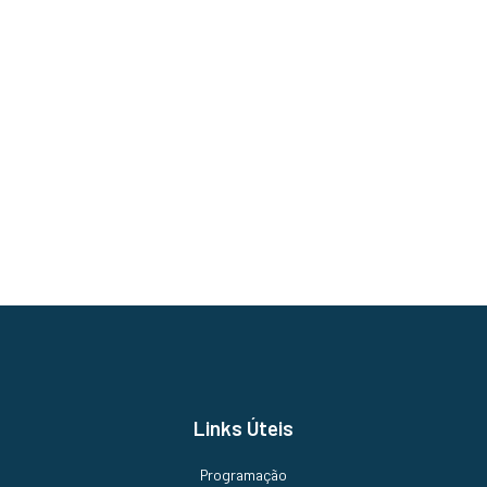
Links Úteis
Programação