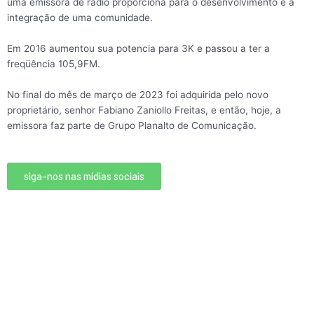
uma emissora de rádio proporciona para o desenvolvimento e a
integração de uma comunidade.
Em 2016 aumentou sua potencia para 3K e passou a ter a
freqüência 105,9FM.
No final do mês de março de 2023 foi adquirida pelo novo
proprietário, senhor Fabiano Zaniollo Freitas, e então, hoje, a
emissora faz parte de Grupo Planalto de Comunicação.
siga-nos nas mídias sociais