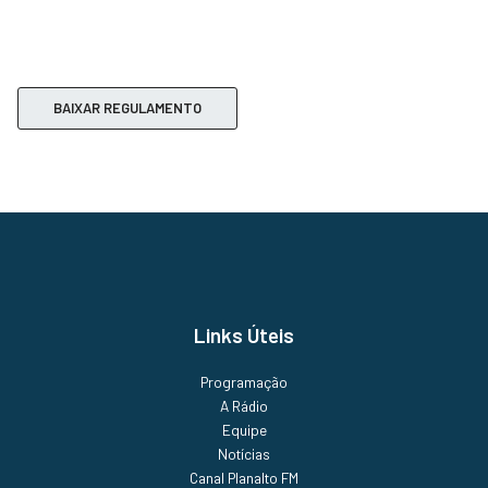
BAIXAR REGULAMENTO
Links Úteis
Programação
A Rádio
Equipe
Notícias
Canal Planalto FM